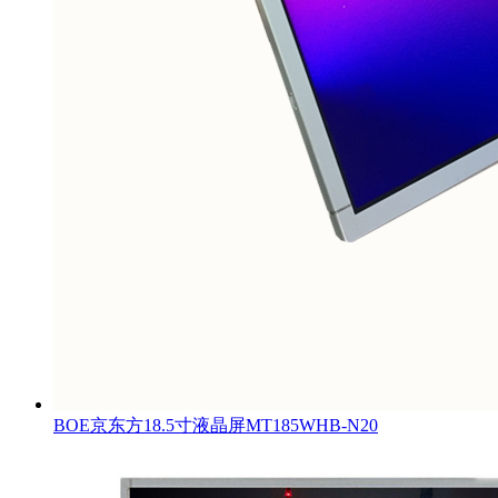
BOE京东方18.5寸液晶屏MT185WHB-N20