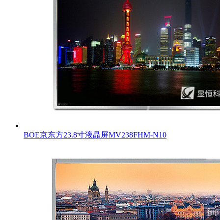
BOE京东方23.8寸液晶屏MV238FHM-N10