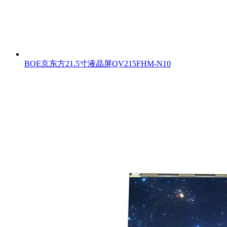
BOE京东方21.5寸液晶屏QV215FHM-N10