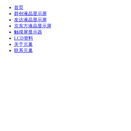
首页
群创液晶显示屏
友达液晶显示屏
京东方液晶显示屏
触摸屏显示器
LCD资料
关于元巢
联系元巢