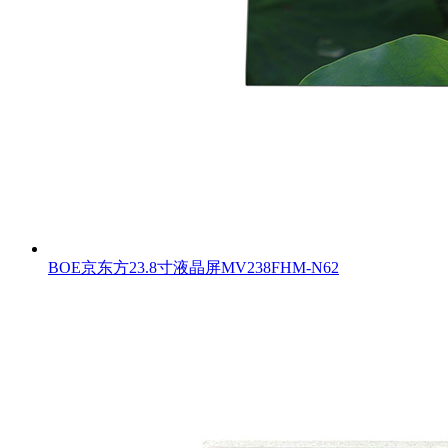
BOE京东方23.8寸液晶屏MV238FHM-N62