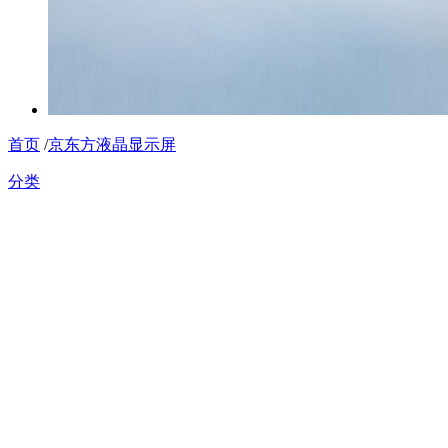
首页
/
京东方液晶显示屏
分类