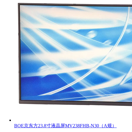
BOE京东方23.8寸液晶屏MV238FHB-N30（A规）