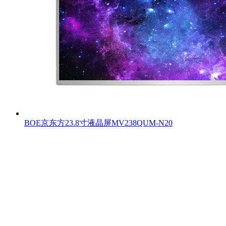
BOE京东方23.8寸液晶屏MV238QUM-N20