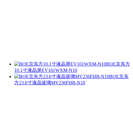
BOE京东方
10.1寸液晶屏EV101WXM-N10
BOE京东
方23.6寸液晶玻璃MV236FHB-N10