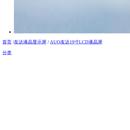
首页
/
友达液晶显示屏
/
AUO友达19寸LCD液晶屏
分类